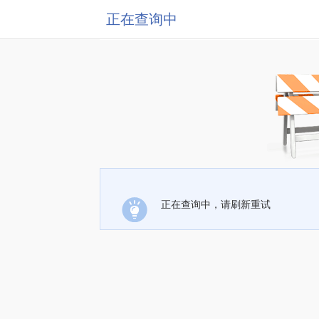
正在查询中
正在查询中，请刷新重试