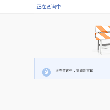
正在查询中
正在查询中，请刷新重试