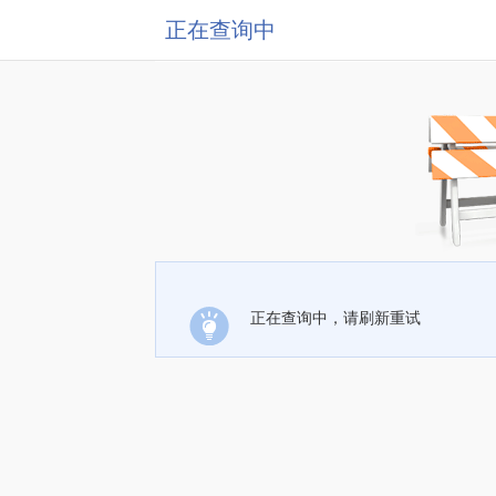
正在查询中
正在查询中，请刷新重试