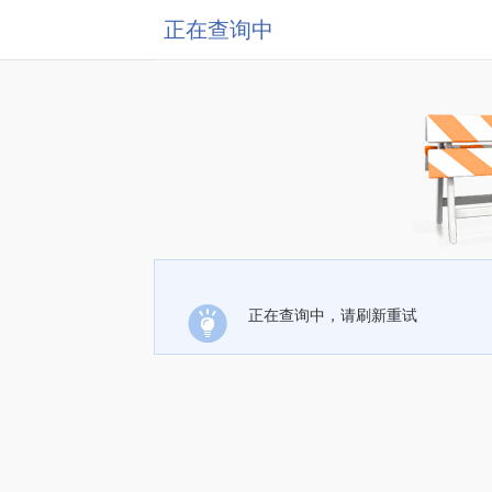
正在查询中
正在查询中，请刷新重试